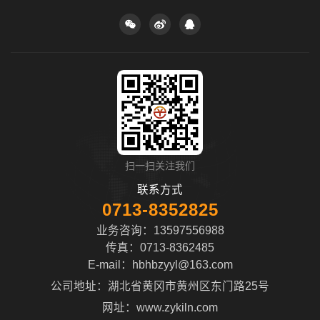
扫一扫关注我们
联系方式
0713-8352825
业务咨询：13597556988
传真：0713-8362485
E-mail：
hbhbzyyl@163.com
公司地址：湖北省黄冈市黄州区东门路25号
网址：www.zykiln.com